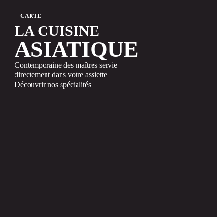
CARTE
LA CUISINE
ASIATIQUE
Contemporaine des maîtres servie
directement dans votre assiette
Découvrir nos spécialités