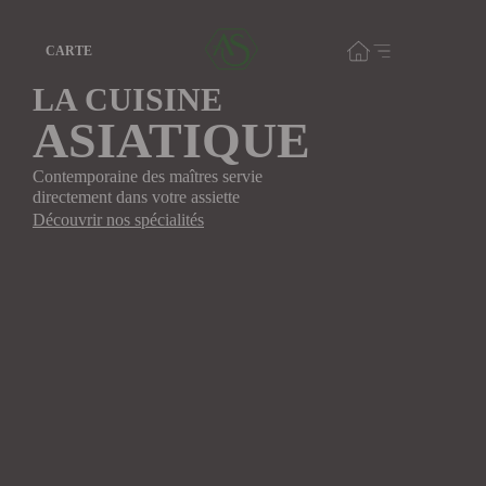
CARTE
LA CUISINE
ASIATIQUE
Contemporaine des maîtres servie
directement dans votre assiette
Découvrir nos spécialités