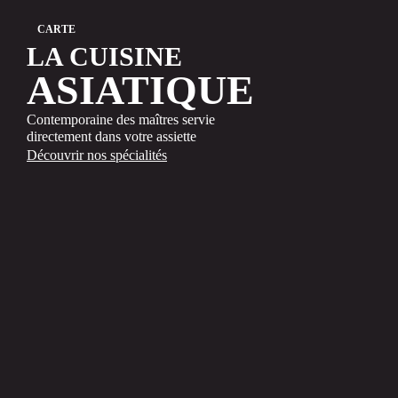
CARTE
LA CUISINE
ASIATIQUE
Contemporaine des maîtres servie
directement dans votre assiette
Découvrir nos spécialités