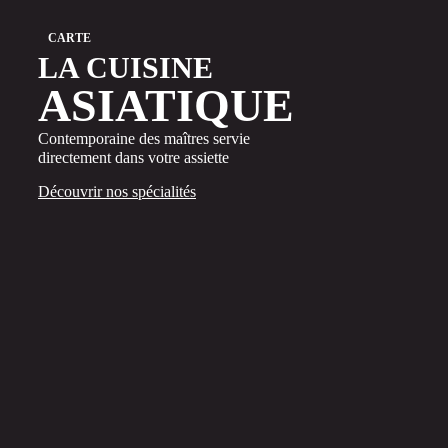
CARTE
LA CUISINE
ASIATIQUE
Contemporaine des maîtres servie
directement dans votre assiette
Découvrir nos spécialités