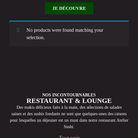
JE DÉCOUVRE
No products were found matching your
selection.
NOS INCONTOURNABLES
RESTAURANT & LOUNGE
Des makis délicieux faits à la main, des sélections de salades
saines et des sushis fondants ne sont que quelques-unes des raisons
pour lesquelles un déjeuner est un must dans notre restaurant Atelier
Sushi.
Tout voir