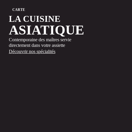
CARTE
LA CUISINE
ASIATIQUE
Contemporaine des maîtres servie
directement dans votre assiette
Découvrir nos spécialités