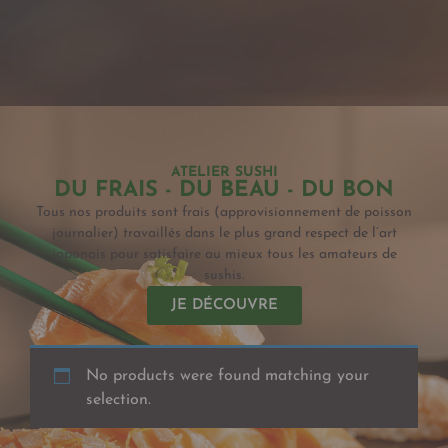
ATELIER SUSHI
DU FRAIS - DU BEAU - DU BON
Tous nos produits sont frais (approvisionnement de poisson
journalier) travaillés dans le plus grand respect de l’art
japonais pour satisfaire au mieux tous les amateurs de
sushis.
JE DÉCOUVRE
No products were found matching your
selection.