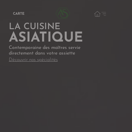
CARTE
LA CUISINE
ASIATIQUE
Contemporaine des maîtres servie
directement dans votre assiette
Découvrir nos spécialités