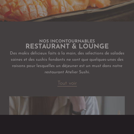
NOS INCONTOURNABLES
RESTAURANT & LOUNGE
Des makis délicieux faits à la main, des sélections de salades
saines et des sushis fondants ne sont que quelques-unes des
raisons pour lesquelles un déjeuner est un must dans notre
restaurant Atelier Sushi.
Tout voir