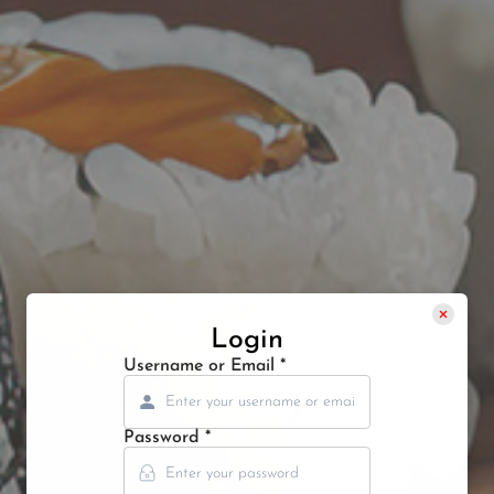
Login
Username or Email
*
Password
*