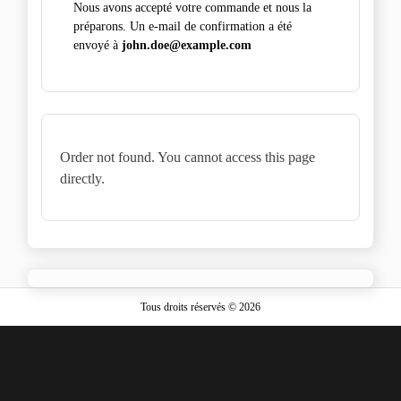
Nous avons accepté votre commande et nous la
préparons. Un e-mail de confirmation a été
envoyé à
john.doe@example.com
Order not found. You cannot access this page
directly.
Tous droits réservés © 2026